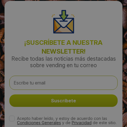
¡SUSCRÍBETE A NUESTRA
NEWSLETTER!
Recibe todas las noticias más destacadas
sobre vending en tu correo
Acepto haber leído, y estoy de acuerdo con las
Condiciones Generales
y de
Privacidad
de este sitio.