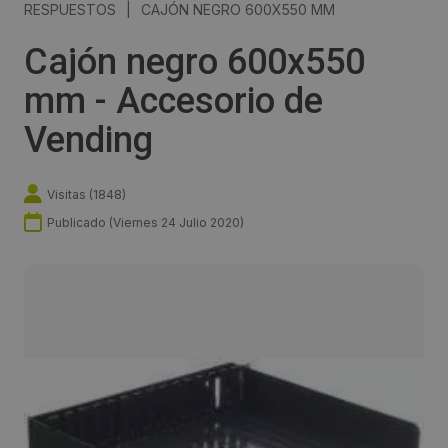
RESPUESTOS
|
CAJÓN NEGRO 600X550 MM
Cajón negro 600x550
mm - Accesorio de
Vending
Visitas (
1848
)
Publicado (
Viernes 24 Julio 2020
)