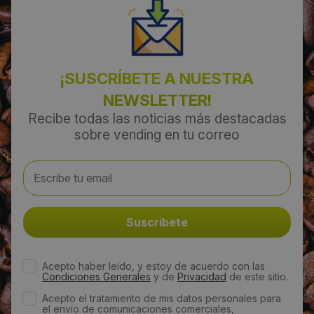
¡SUSCRÍBETE A NUESTRA
NEWSLETTER!
Recibe todas las noticias más destacadas
sobre vending en tu correo
Acepto haber leído, y estoy de acuerdo con las
Condiciones Generales
y de
Privacidad
de este sitio.
Acepto el tratamiento de mis datos personales para
el envío de comunicaciones comerciales,