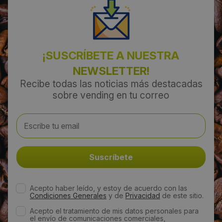
¡SUSCRÍBETE A NUESTRA
NEWSLETTER!
Recibe todas las noticias más destacadas
sobre vending en tu correo
Acepto haber leído, y estoy de acuerdo con las
Condiciones Generales
y de
Privacidad
de este sitio.
Acepto el tratamiento de mis datos personales para
el envío de comunicaciones comerciales,