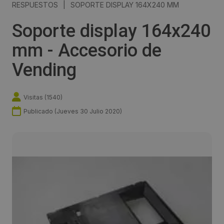
RESPUESTOS
|
SOPORTE DISPLAY 164X240 MM
Soporte display 164x240
mm - Accesorio de
Vending
Visitas (
1540
)
Publicado (
Jueves 30 Julio 2020
)