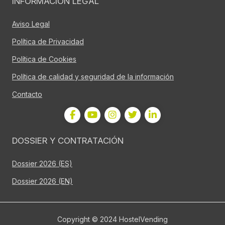
INFORMACIÓN LEGAL
Aviso Legal
Política de Privacidad
Política de Cookies
Política de calidad y seguridad de la información
Contacto
DOSSIER Y CONTRATACIÓN
Dossier 2026 (ES)
Dossier 2026 (EN)
Copyright © 2024 HostelVending