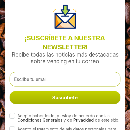
¡SUSCRÍBETE A NUESTRA
NEWSLETTER!
Recibe todas las noticias más destacadas
sobre vending en tu correo
Acepto haber leído, y estoy de acuerdo con las
Condiciones Generales
y de
Privacidad
de este sitio.
Acepto el tratamiento de mis datos personales para