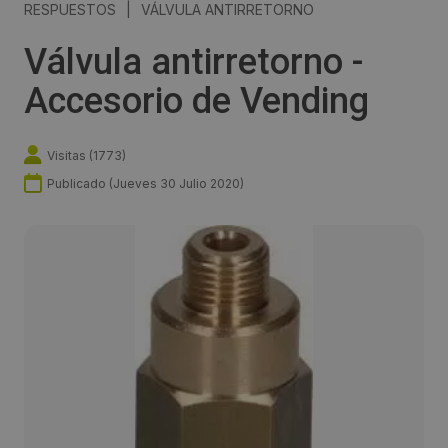
RESPUESTOS
|
VÁLVULA ANTIRRETORNO
Válvula antirretorno -
Accesorio de Vending
Visitas (
1773
)
Publicado (
Jueves 30 Julio 2020
)