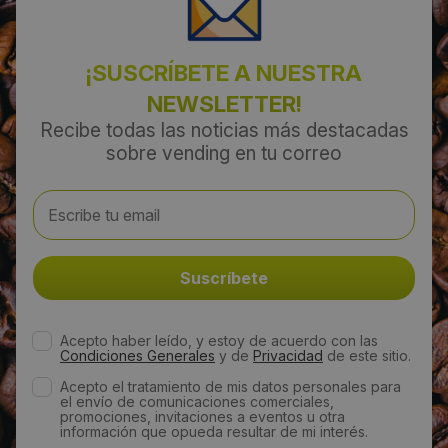
¡SUSCRÍBETE A NUESTRA
NEWSLETTER!
Recibe todas las noticias más destacadas
sobre vending en tu correo
Acepto haber leído, y estoy de acuerdo con las
Condiciones Generales
y de
Privacidad
de este sitio.
Acepto el tratamiento de mis datos personales para
el envío de comunicaciones comerciales,
promociones, invitaciones a eventos u otra
información que opueda resultar de mi interés.