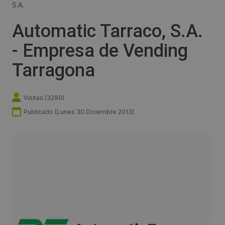
S.A.
Automatic Tarraco, S.A.
- Empresa de Vending
Tarragona
Visitas (
3290
)
Publicado (
Lunes 30 Diciembre 2013
)