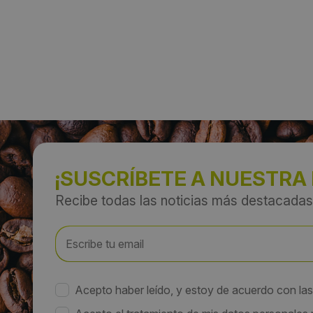
¡SUSCRÍBETE A NUESTRA
Recibe todas las noticias más destacadas
Acepto haber leído, y estoy de acuerdo con la