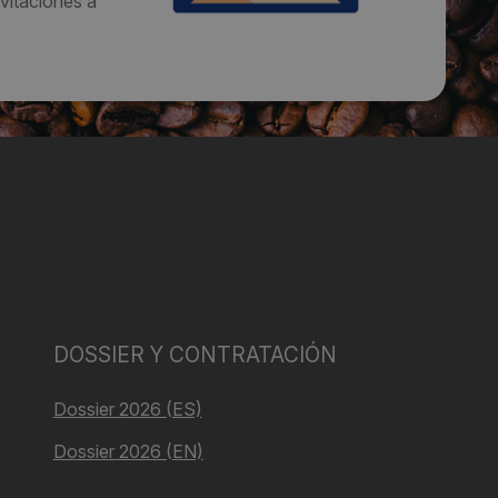
vitaciones a
DOSSIER Y CONTRATACIÓN
Dossier 2026 (ES)
Dossier 2026 (EN)