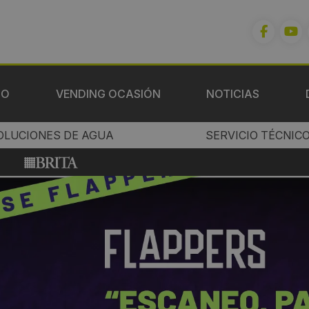
IO
VENDING OCASIÓN
NOTICIAS
OLUCIONES DE AGUA
SERVICIO TÉCNIC