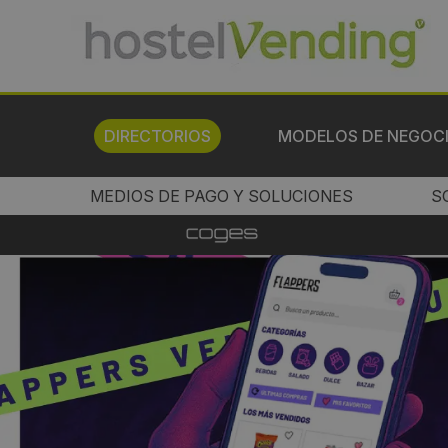
DIRECTORIOS
MODELOS DE NEGOC
MEDIOS DE PAGO Y SOLUCIONES
S