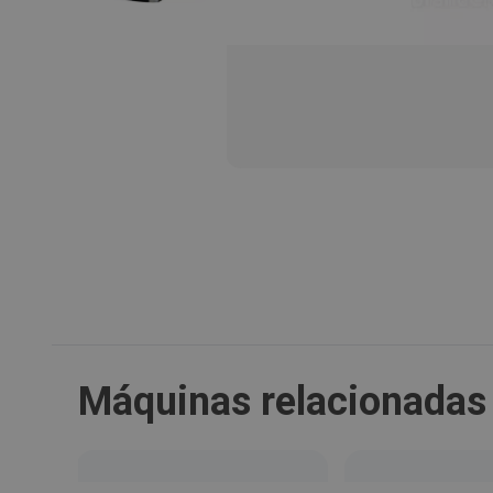
Máquinas relacionadas