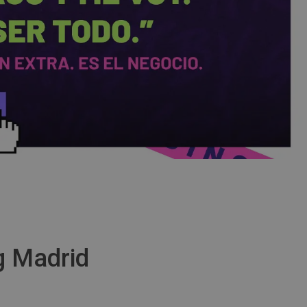
 Madrid