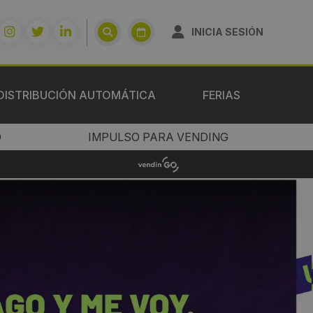
INICIA SESIÓN
DISTRIBUCIÓN AUTOMÁTICA
FERIAS
O
IMPULSO PARA VENDING