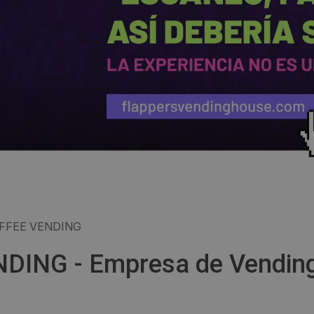
FFEE VENDING
ING - Empresa de Vending