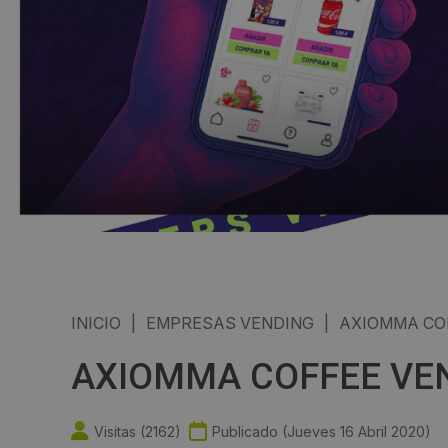
INICIO
|
EMPRESAS VENDING
|
AXIOMMA CO
AXIOMMA COFFEE VEND
Visitas (
2162
)
Publicado (
Jueves 16 Abril 2020
)