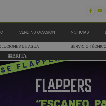
IO
VENDING OCASIÓN
NOTICIAS
OLUCIONES DE AGUA
SERVICIO TÉCNIC