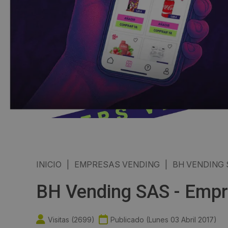
INICIO
|
EMPRESAS VENDING
|
BH VENDING
BH Vending SAS - Empr
Visitas (
2699
)
Publicado (
Lunes 03 Abril 2017
)