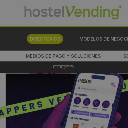
DIRECTORIOS
MODELOS DE NEGOC
MEDIOS DE PAGO Y SOLUCIONES
S