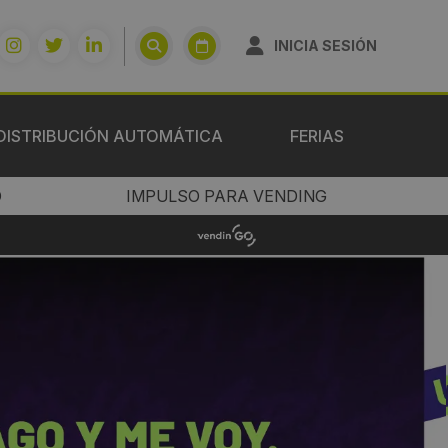
INICIA SESIÓN
DISTRIBUCIÓN AUTOMÁTICA
FERIAS
O
IMPULSO PARA VENDING