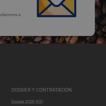
vitaciones a
DOSSIER Y CONTRATACIÓN
Dossier 2026 (ES)