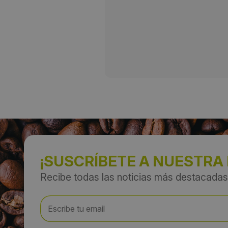
¡SUSCRÍBETE A NUESTRA
Recibe todas las noticias más destacadas