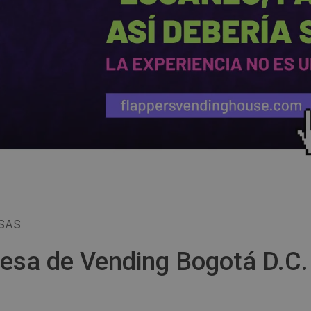
 SAS
esa de Vending Bogotá D.C.