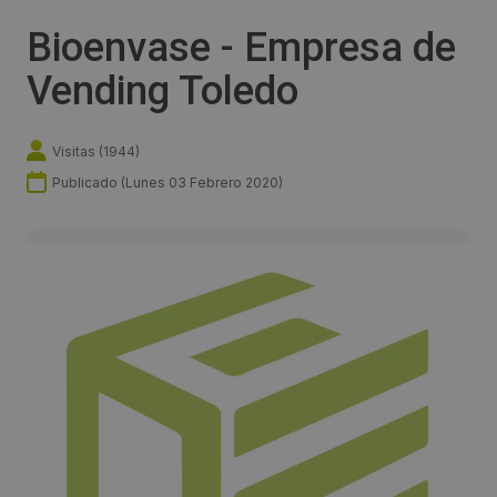
Bioenvase - Empresa de
Vending Toledo
Visitas (
1944
)
Publicado (
Lunes 03 Febrero 2020
)