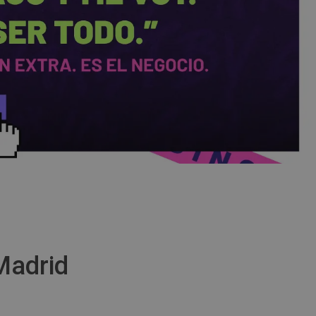
Madrid