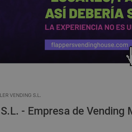
ER VENDING S.L.
S.L. - Empresa de Vending 