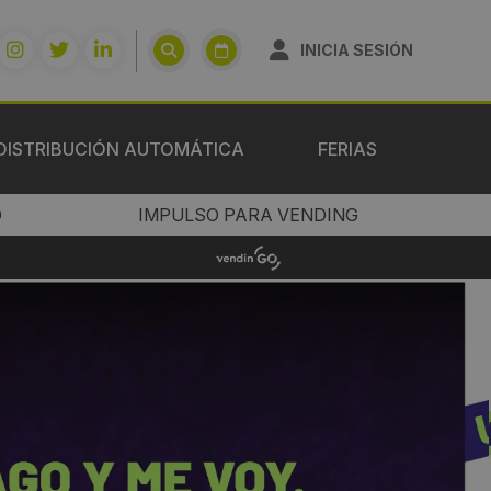
INICIA SESIÓN
DISTRIBUCIÓN AUTOMÁTICA
FERIAS
O
IMPULSO PARA VENDING