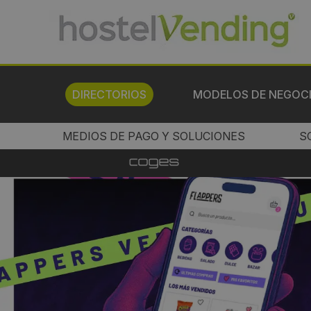
DIRECTORIOS
MODELOS DE NEGOC
MEDIOS DE PAGO Y SOLUCIONES
S