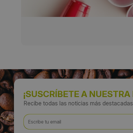
¡SUSCRÍBETE A NUESTRA
Recibe todas las noticias más destacadas