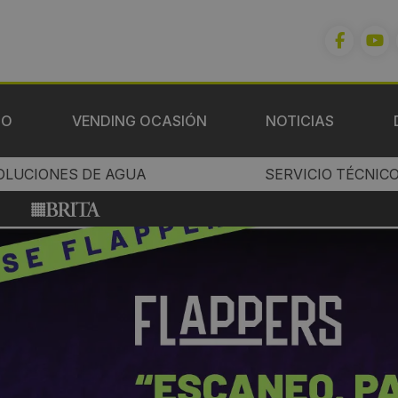
IO
VENDING OCASIÓN
NOTICIAS
OLUCIONES DE AGUA
SERVICIO TÉCNIC