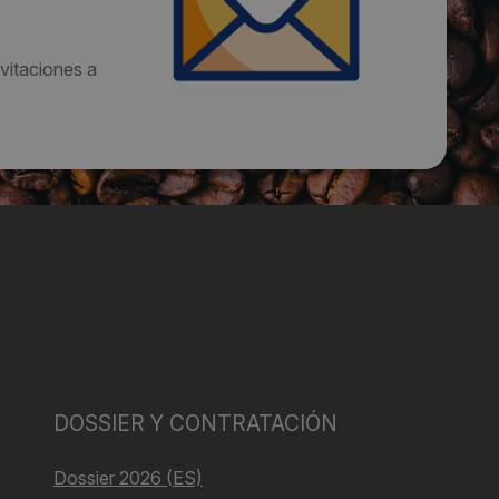
vitaciones a
DOSSIER Y CONTRATACIÓN
Dossier 2026 (ES)