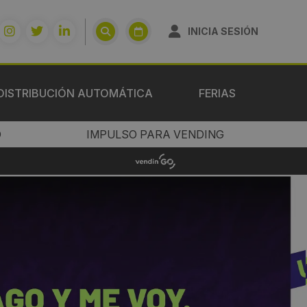
INICIA SESIÓN
DISTRIBUCIÓN AUTOMÁTICA
FERIAS
O
IMPULSO PARA VENDING