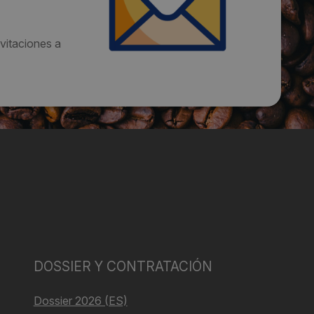
vitaciones a
DOSSIER Y CONTRATACIÓN
Dossier 2026 (ES)