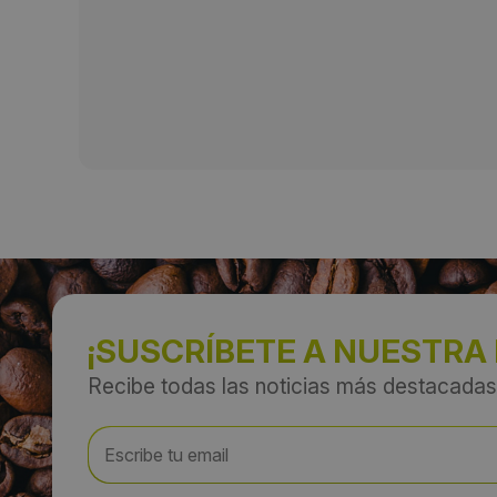
¡SUSCRÍBETE A NUESTRA
Recibe todas las noticias más destacadas