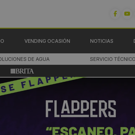
IO
VENDING OCASIÓN
NOTICIAS
OLUCIONES DE AGUA
SERVICIO TÉCNIC