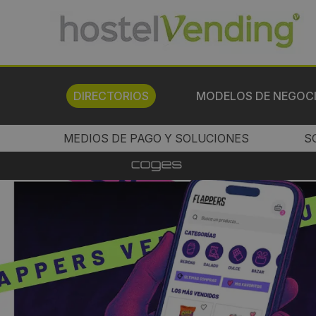
DIRECTORIOS
MODELOS DE NEGOC
MEDIOS DE PAGO Y SOLUCIONES
S