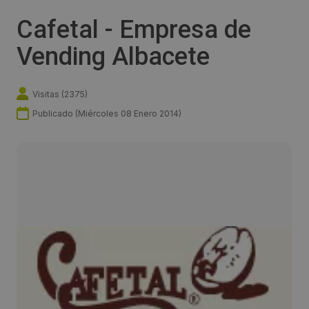
Cafetal - Empresa de
Vending Albacete
Visitas (
2375
)
Publicado (
Miércoles 08 Enero 2014
)