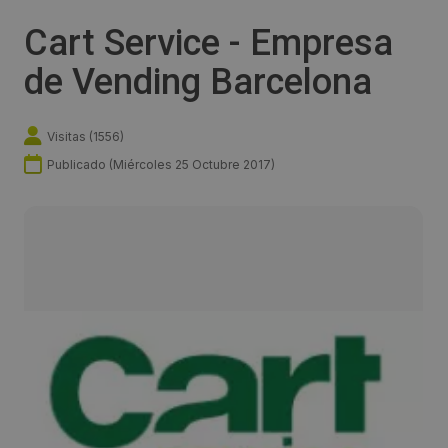
Cart Service - Empresa
de Vending Barcelona
Visitas (
1556
)
Publicado (
Miércoles 25 Octubre 2017
)