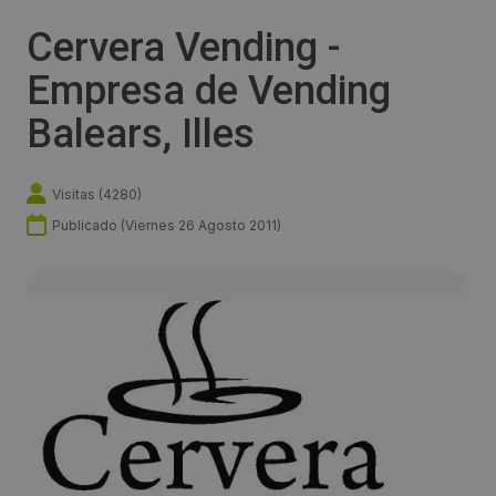
Cervera Vending -
Empresa de Vending
Balears, Illes
Visitas (
4280
)
Publicado (
Viernes 26 Agosto 2011
)