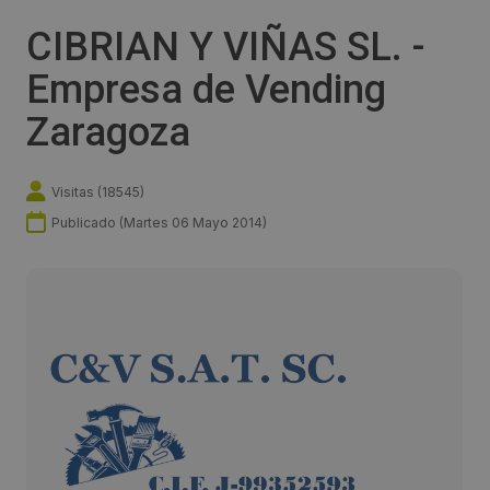
CIBRIAN Y VIÑAS SL. -
Empresa de Vending
Zaragoza
Visitas (
18545
)
Publicado (
Martes 06 Mayo 2014
)