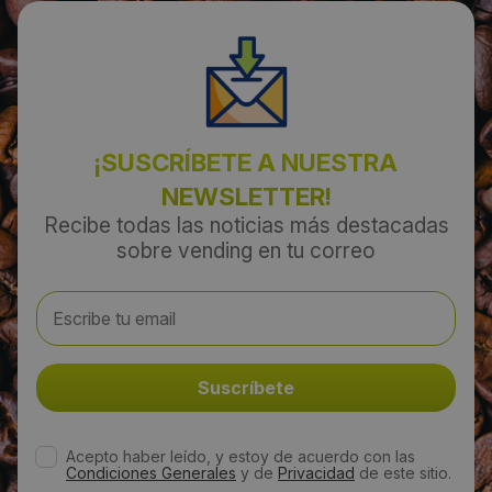
¡SUSCRÍBETE A NUESTRA
NEWSLETTER!
Recibe todas las noticias más destacadas
sobre vending en tu correo
Acepto haber leído, y estoy de acuerdo con las
Condiciones Generales
y de
Privacidad
de este sitio.