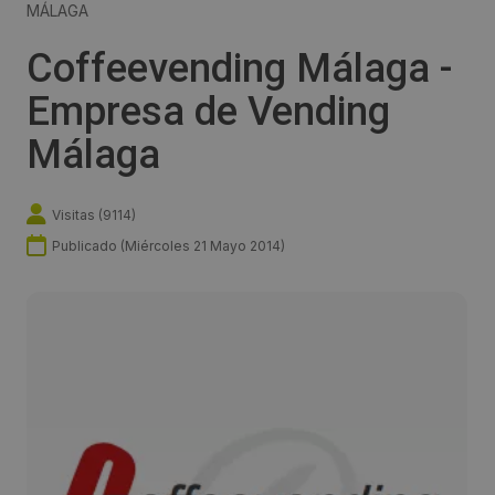
MÁLAGA
Coffeevending Málaga -
Empresa de Vending
Málaga
Visitas (
9114
)
Publicado (
Miércoles 21 Mayo 2014
)