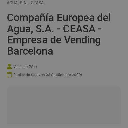
AGUA, S.A. - CEASA
Compañía Europea del
Agua, S.A. - CEASA -
Empresa de Vending
Barcelona
Visitas (
4784
)
Publicado (
Jueves 03 Septiembre 2009
)