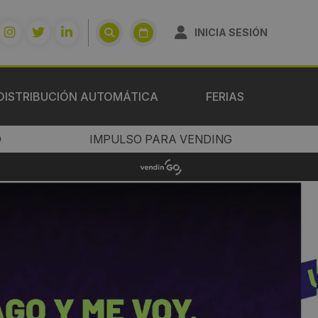
INICIA SESIÓN
DISTRIBUCIÓN AUTOMÁTICA
FERIAS
O
IMPULSO PARA VENDING