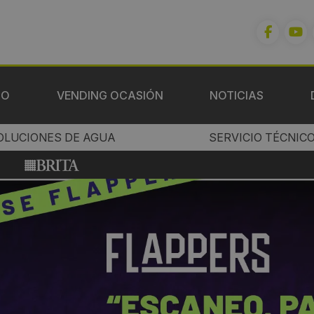
IO
VENDING OCASIÓN
NOTICIAS
OLUCIONES DE AGUA
SERVICIO TÉCNIC