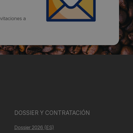
vitaciones a
DOSSIER Y CONTRATACIÓN
Dossier 2026 (ES)