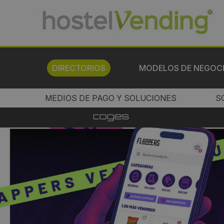
DIRECTORIOS
MODELOS DE NEGOC
MEDIOS DE PAGO Y SOLUCIONES
S