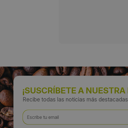
¡SUSCRÍBETE A NUESTRA
Recibe todas las noticias más destacadas