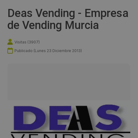
Deas Vending - Empresa
de Vending Murcia
Visitas (
3907
)
Publicado (
Lunes 23 Diciembre 2013
)