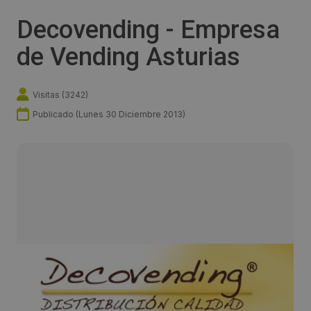
Decovending - Empresa
de Vending Asturias
Visitas (
3242
)
Publicado (
Lunes 30 Diciembre 2013
)