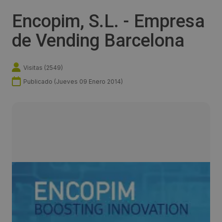
Encopim, S.L. - Empresa
de Vending Barcelona
Visitas (
2549
)
Publicado (
Jueves 09 Enero 2014
)