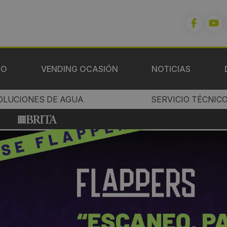
IO
VENDING OCASIÓN
NOTICIAS
OLUCIONES DE AGUA
SERVICIO TÉCNIC