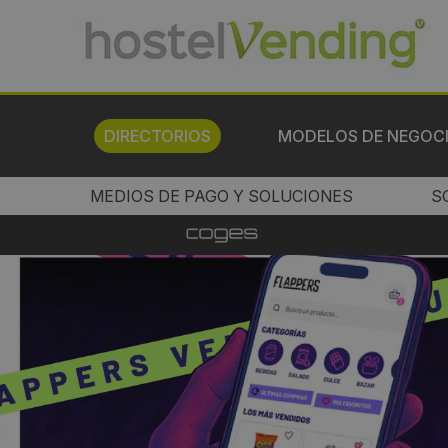
DIRECTORIOS
MODELOS DE NEGOC
MEDIOS DE PAGO Y SOLUCIONES
S