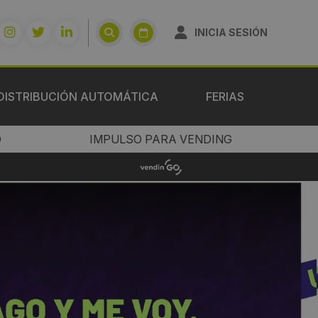
INICIA SESIÓN
DISTRIBUCIÓN AUTOMÁTICA
FERIAS
O
IMPULSO PARA VENDING