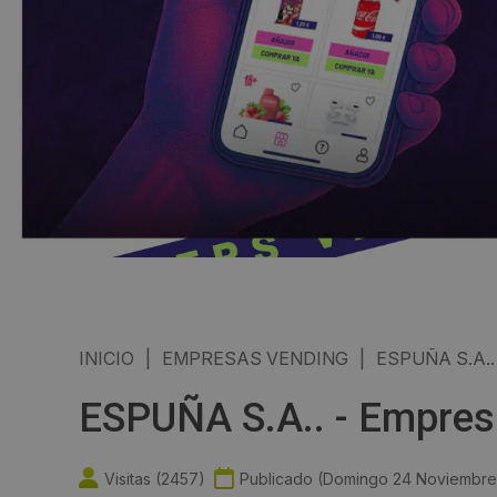
INICIO
|
EMPRESAS VENDING
|
ESPUÑA S.A..
ESPUÑA S.A.. - Empres
Visitas (
2457
)
Publicado (
Domingo 24 Noviembre