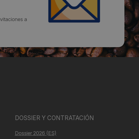
vitaciones a
DOSSIER Y CONTRATACIÓN
Dossier 2026 (ES)