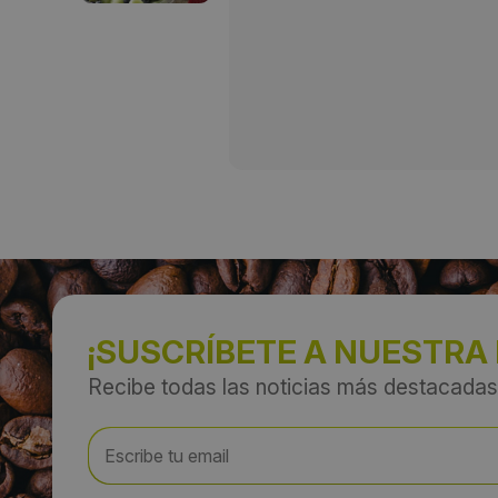
¡SUSCRÍBETE A NUESTRA
Recibe todas las noticias más destacadas