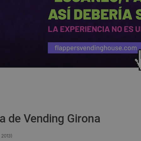
a de Vending Girona
 2013
)