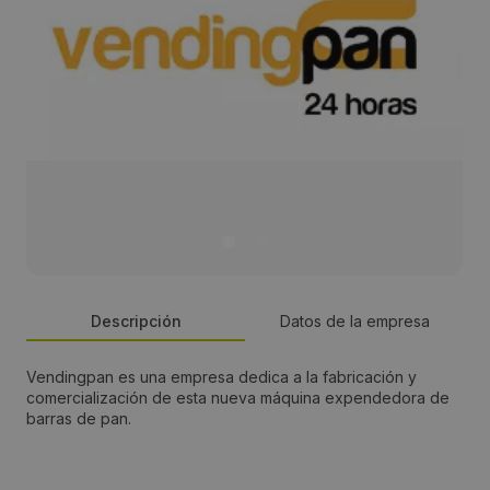
Descripción
Datos de la empresa
Vendingpan es una empresa dedica a la fabricación y
Persona de contacto:
comercialización de esta nueva máquina expendedora de
barras de pan.
José Espasandil