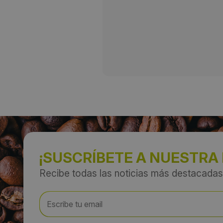
¡SUSCRÍBETE A NUESTRA
Recibe todas las noticias más destacadas