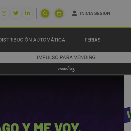
INICIA SESIÓN
DISTRIBUCIÓN AUTOMÁTICA
FERIAS
O
IMPULSO PARA VENDING