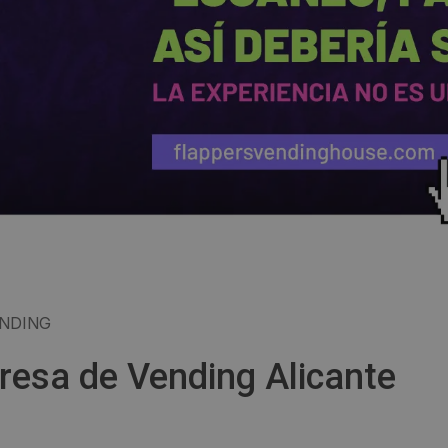
NDING
resa de Vending Alicante