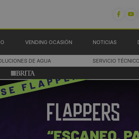
IO
VENDING OCASIÓN
NOTICIAS
OLUCIONES DE AGUA
SERVICIO TÉCNIC