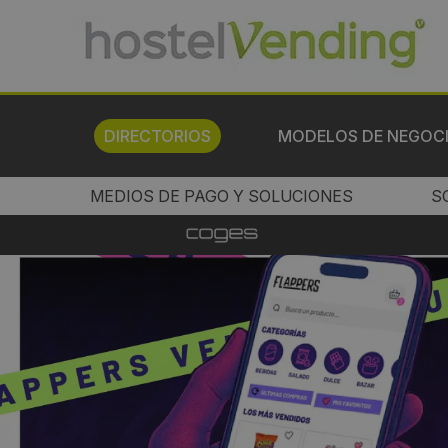
DIRECTORIOS
MODELOS DE NEGOC
MEDIOS DE PAGO Y SOLUCIONES
S