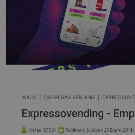
INICIO
|
EMPRESAS VENDING
|
EXPRESSOVE
Expressovending - Emp
Visitas (
2760
)
Publicado (
Jueves 23 Enero 2014
)