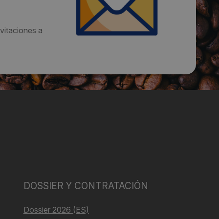
vitaciones a
DOSSIER Y CONTRATACIÓN
Dossier 2026 (ES)