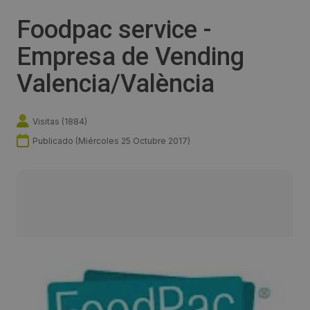
Foodpac service -
Empresa de Vending
Valencia/València
Visitas (
1884
)
Publicado (
Miércoles 25 Octubre 2017
)