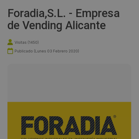
Foradia,S.L. - Empresa
de Vending Alicante
Visitas (
1450
)
Publicado (
Lunes 03 Febrero 2020
)