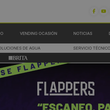
IO
VENDING OCASIÓN
NOTICIAS
OLUCIONES DE AGUA
SERVICIO TÉCNIC