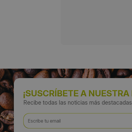
¡SUSCRÍBETE A NUESTRA
Recibe todas las noticias más destacadas