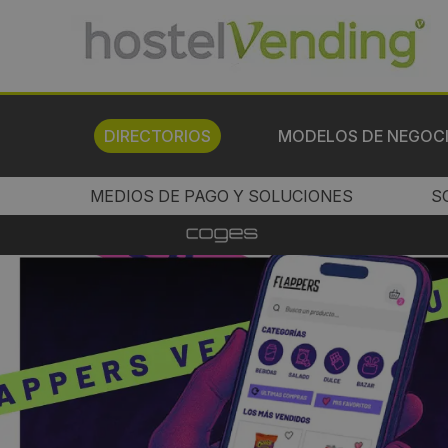
DIRECTORIOS
MODELOS DE NEGOC
MEDIOS DE PAGO Y SOLUCIONES
S