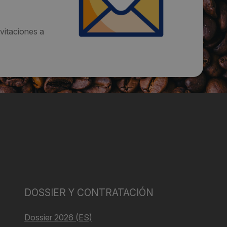
vitaciones a
DOSSIER Y CONTRATACIÓN
Dossier 2026 (ES)