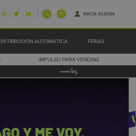
INICIA SESIÓN
DISTRIBUCIÓN AUTOMÁTICA
FERIAS
O
IMPULSO PARA VENDING