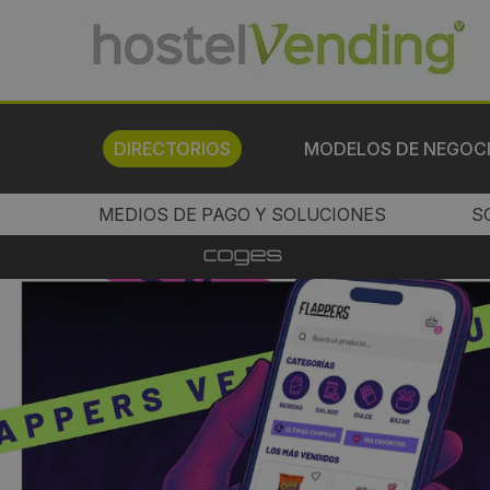
DIRECTORIOS
MODELOS DE NEGOC
MEDIOS DE PAGO Y SOLUCIONES
S