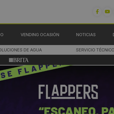
IO
VENDING OCASIÓN
NOTICIAS
OLUCIONES DE AGUA
SERVICIO TÉCNIC