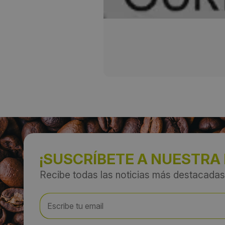
¡SUSCRÍBETE A NUESTRA
Recibe todas las noticias más destacadas