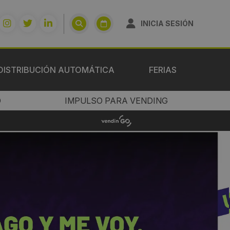
INICIA SESIÓN
DISTRIBUCIÓN AUTOMÁTICA
FERIAS
O
IMPULSO PARA VENDING