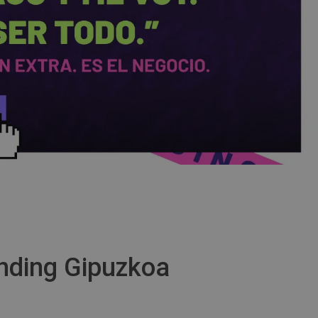
nding Gipuzkoa