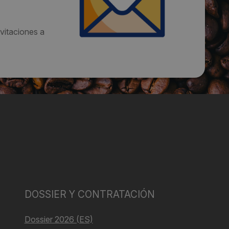
vitaciones a
DOSSIER Y CONTRATACIÓN
Dossier 2026 (ES)