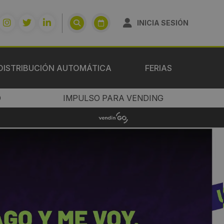
INICIA SESIÓN
DISTRIBUCIÓN AUTOMÁTICA
FERIAS
O
IMPULSO PARA VENDING