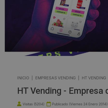
INICIO
|
EMPRESAS VENDING
|
HT VENDING
HT Vending - Empresa 
Visitas (
5204
)
Publicado (
Viernes 24 Enero 2014
)