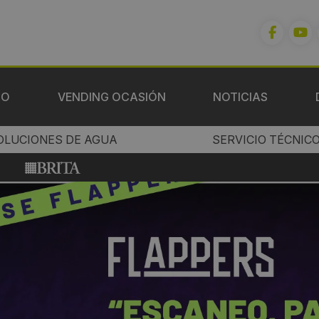
IO
VENDING OCASIÓN
NOTICIAS
OLUCIONES DE AGUA
SERVICIO TÉCNIC