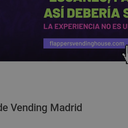
de Vending Madrid