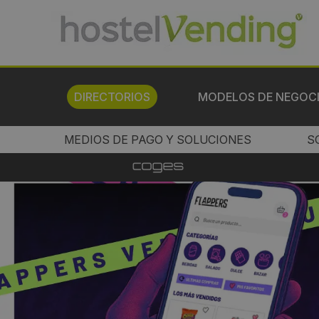
DIRECTORIOS
MODELOS DE NEGOC
MEDIOS DE PAGO Y SOLUCIONES
S