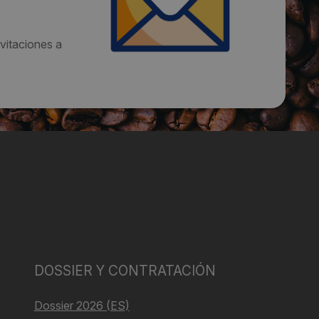
vitaciones a
DOSSIER Y CONTRATACIÓN
Dossier 2026 (ES)