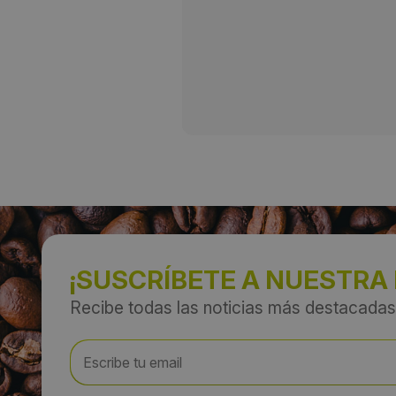
¡SUSCRÍBETE A NUESTRA
Recibe todas las noticias más destacadas