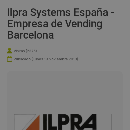
Ilpra Systems España -
Empresa de Vending
Barcelona
Visitas (
2375
)
Publicado (
Lunes 18 Noviembre 2013
)