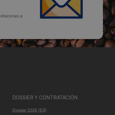
vitaciones a
DOSSIER Y CONTRATACIÓN
Dossier 2026 (ES)