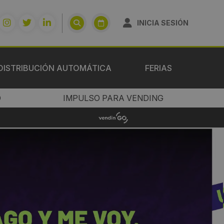
INICIA SESIÓN
DISTRIBUCIÓN AUTOMÁTICA
FERIAS
O
IMPULSO PARA VENDING