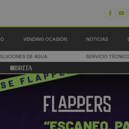
IO
VENDING OCASIÓN
NOTICIAS
OLUCIONES DE AGUA
SERVICIO TÉCNIC