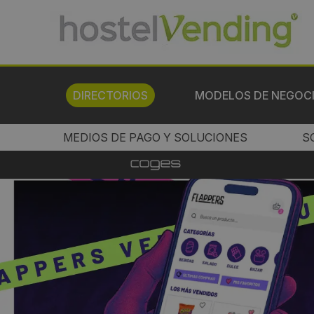
DIRECTORIOS
MODELOS DE NEGOC
MEDIOS DE PAGO Y SOLUCIONES
S