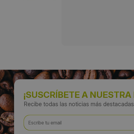
¡SUSCRÍBETE A NUESTRA
Recibe todas las noticias más destacadas