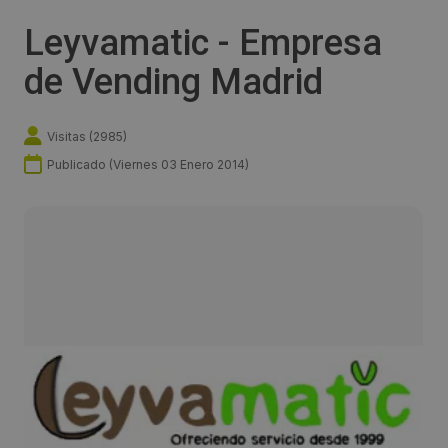
Leyvamatic - Empresa
de Vending Madrid
Visitas (
2985
)
Publicado (
Viernes 03 Enero 2014
)