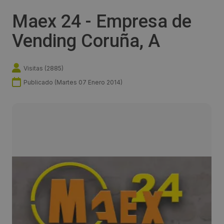
Maex 24 - Empresa de
Vending Coruña, A
Visitas (
2885
)
Publicado (
Martes 07 Enero 2014
)