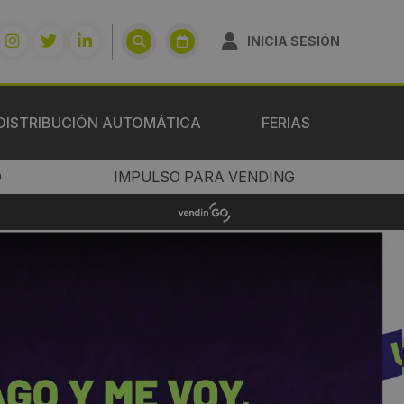
INICIA SESIÓN
DISTRIBUCIÓN AUTOMÁTICA
FERIAS
O
IMPULSO PARA VENDING