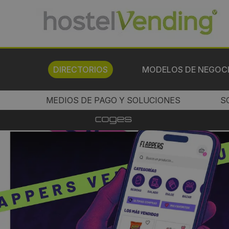
DIRECTORIOS
MODELOS DE NEGOC
MEDIOS DE PAGO Y SOLUCIONES
S