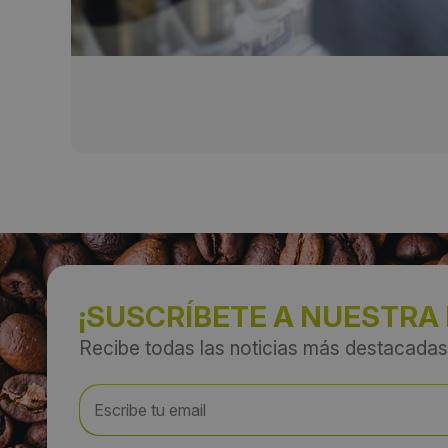
¡SUSCRÍBETE A NUESTRA
Recibe todas las noticias más destacadas