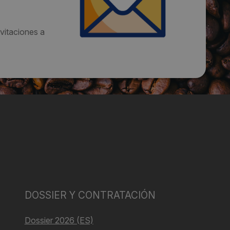
vitaciones a
DOSSIER Y CONTRATACIÓN
Dossier 2026 (ES)