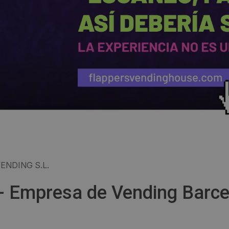
ENDING S.L.
 - Empresa de Vending Barc