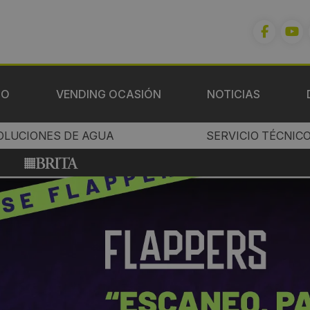
IO
VENDING OCASIÓN
NOTICIAS
OLUCIONES DE AGUA
SERVICIO TÉCNIC