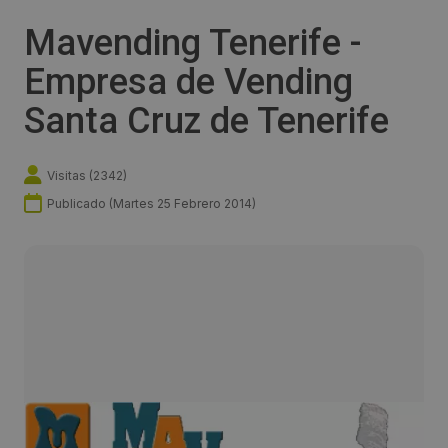
Mavending Tenerife -
Empresa de Vending
Santa Cruz de Tenerife
Visitas (
2342
)
Publicado (
Martes 25 Febrero 2014
)