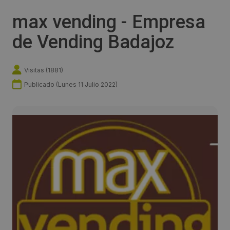
max vending - Empresa
de Vending Badajoz
Visitas (
1881
)
Publicado (
Lunes 11 Julio 2022
)