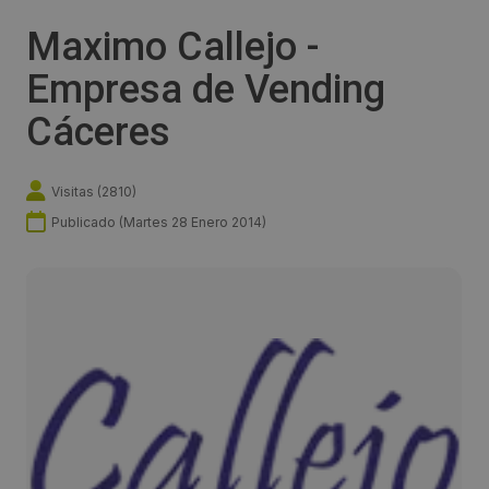
Maximo Callejo -
Empresa de Vending
Cáceres
Visitas (
2810
)
Publicado (
Martes 28 Enero 2014
)