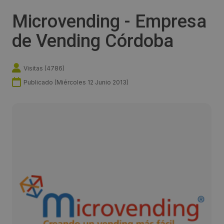
Microvending - Empresa
de Vending Córdoba
Visitas (
4786
)
Publicado (
Miércoles 12 Junio 2013
)