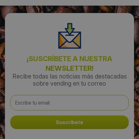
¡SUSCRÍBETE A NUESTRA
NEWSLETTER!
Recibe todas las noticias más destacadas
sobre vending en tu correo