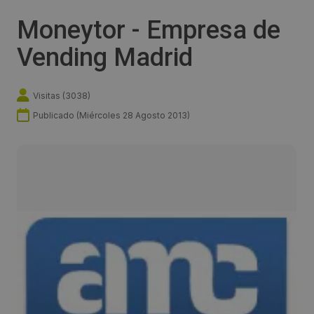
Moneytor - Empresa de
Vending Madrid
Visitas (
3038
)
Publicado (
Miércoles 28 Agosto 2013
)