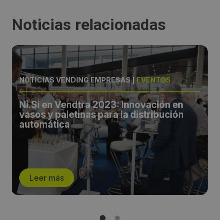
Noticias relacionadas
NOTICIAS VENDING EMPRESAS
|
EVENTOS
Ni.Si en Vendtra 2023: Innovación en
vasos y paletinas para la distribución
automática
Leer más