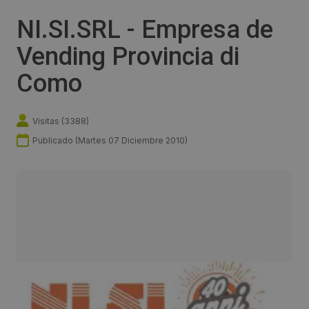
NI.SI.SRL - Empresa de
Vending Provincia di
Como
Visitas (
3388
)
Publicado (
Martes 07 Diciembre 2010
)