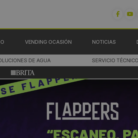
IO
VENDING OCASIÓN
NOTICIAS
OLUCIONES DE AGUA
SERVICIO TÉCNIC