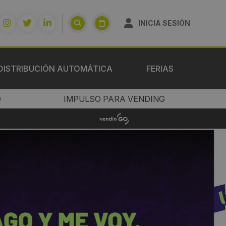
INICIA SESIÓN
DISTRIBUCIÓN AUTOMÁTICA
FERIAS
O
IMPULSO PARA VENDING