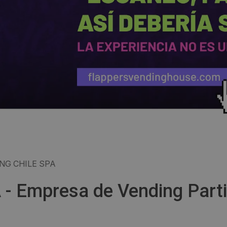
NG CHILE SPA
 - Empresa de Vending Part