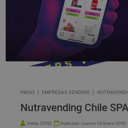
INICIO
|
EMPRESAS VENDING
|
NUTRAVENDI
Nutravending Chile SPA
Visitas (
2519
)
Publicado (
Jueves 04 Enero 2018
)