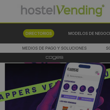
DIRECTORIOS
MODELOS DE NEGOC
MEDIOS DE PAGO Y SOLUCIONES
S