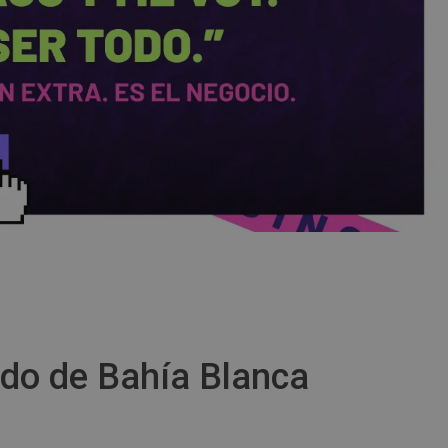
ido de Bahía Blanca