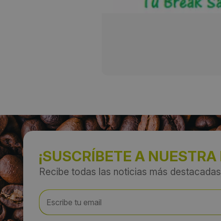
¡SUSCRÍBETE A NUESTRA
Recibe todas las noticias más destacadas