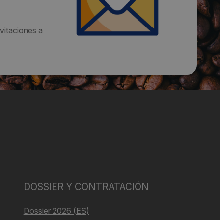
vitaciones a
DOSSIER Y CONTRATACIÓN
Dossier 2026 (ES)