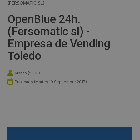
(FERSOMATIC SL)
OpenBlue 24h.
(Fersomatic sl) -
Empresa de Vending
Toledo
Visitas (
2688
)
Publicado (
Martes 19 Septiembre 2017
)