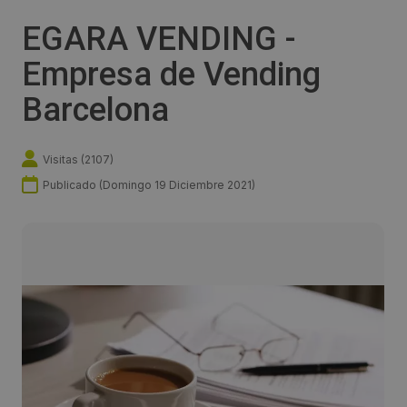
EGARA VENDING -
Empresa de Vending
Barcelona
Visitas (
2107
)
Publicado (
Domingo 19 Diciembre 2021
)