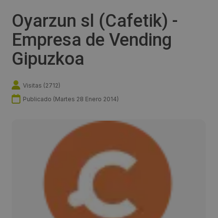
Oyarzun sl (Cafetik) -
Empresa de Vending
Gipuzkoa
Visitas (
2712
)
Publicado (
Martes 28 Enero 2014
)