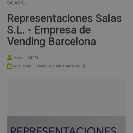
SALAS S.L.
Representaciones Salas
S.L. - Empresa de
Vending Barcelona
Visitas (
3428
)
Publicado (
Jueves 03 Septiembre 2009
)