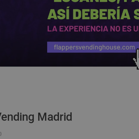
ending Madrid
)