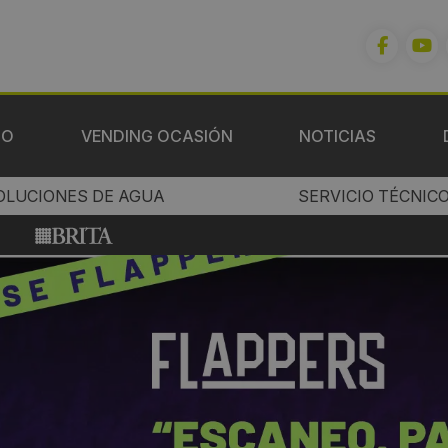
IO
VENDING OCASIÓN
NOTICIAS
OLUCIONES DE AGUA
SERVICIO TÉCNIC