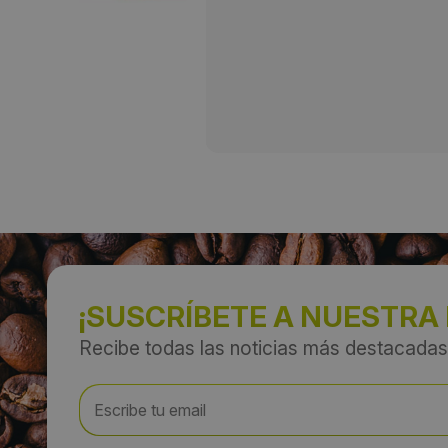
¡SUSCRÍBETE A NUESTRA
Recibe todas las noticias más destacadas