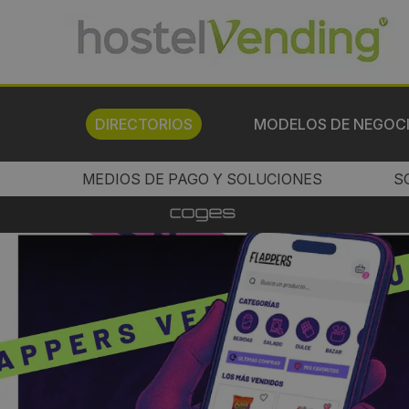
DIRECTORIOS
MODELOS DE NEGOC
MEDIOS DE PAGO Y SOLUCIONES
S