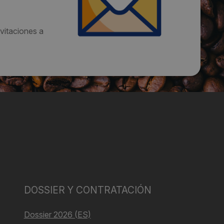
vitaciones a
DOSSIER Y CONTRATACIÓN
Dossier 2026 (ES)