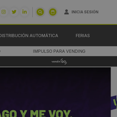
INICIA SESIÓN
DISTRIBUCIÓN AUTOMÁTICA
FERIAS
O
IMPULSO PARA VENDING