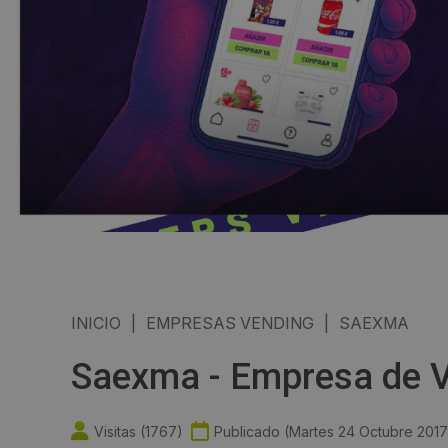
INICIO
|
EMPRESAS VENDING
|
SAEXMA
Saexma - Empresa de V
Visitas (
1767
)
Publicado (
Martes 24 Octubre 2017