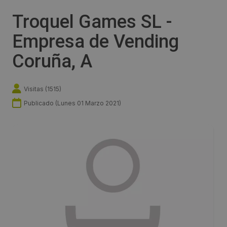
Troquel Games SL -
Empresa de Vending
Coruña, A
Visitas (
1515
)
Publicado (
Lunes 01 Marzo 2021
)