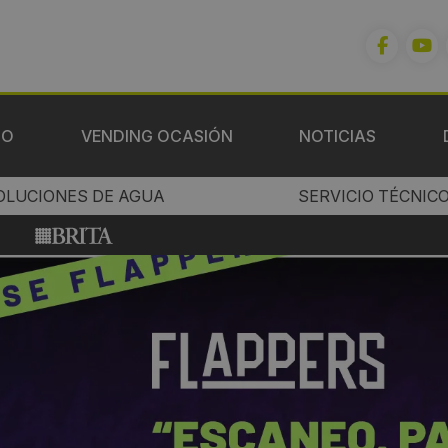
IO
VENDING OCASIÓN
NOTICIAS
OLUCIONES DE AGUA
SERVICIO TÉCNIC