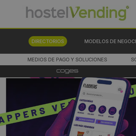
DIRECTORIOS
MODELOS DE NEGOC
MEDIOS DE PAGO Y SOLUCIONES
S