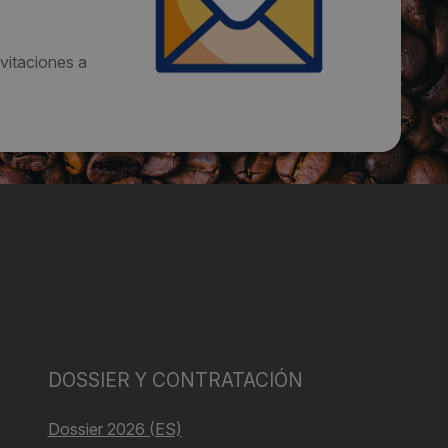
vitaciones a
DOSSIER Y CONTRATACIÓN
Dossier 2026 (ES)