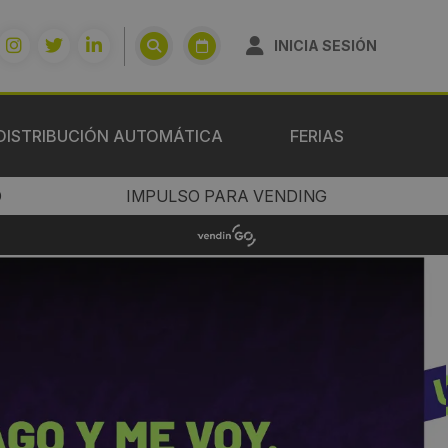
INICIA SESIÓN
DISTRIBUCIÓN AUTOMÁTICA
FERIAS
O
IMPULSO PARA VENDING