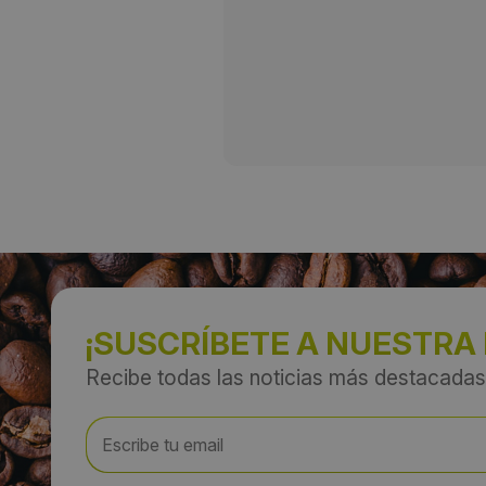
¡SUSCRÍBETE A NUESTRA
Recibe todas las noticias más destacadas