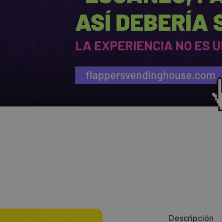
Descripción