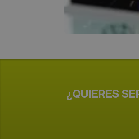
¿QUIERES SE