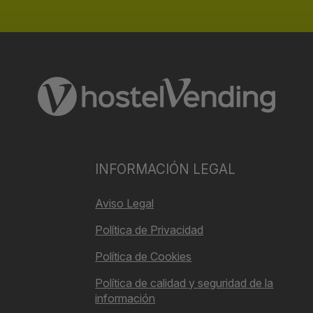
INFORMACIÓN LEGAL
Aviso Legal
Política de Privacidad
Política de Cookies
Política de calidad y seguridad de la
información