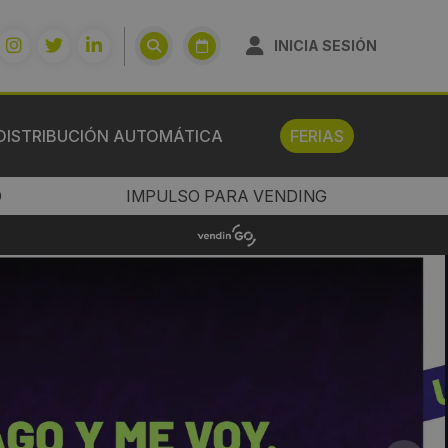
INICIA SESIÓN
DISTRIBUCIÓN AUTOMÁTICA
FERIAS
O
IMPULSO PARA VENDING