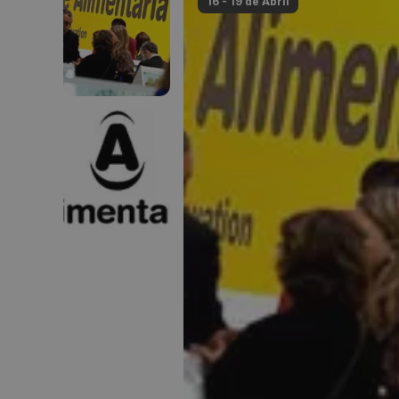
16 - 19 de
Abril