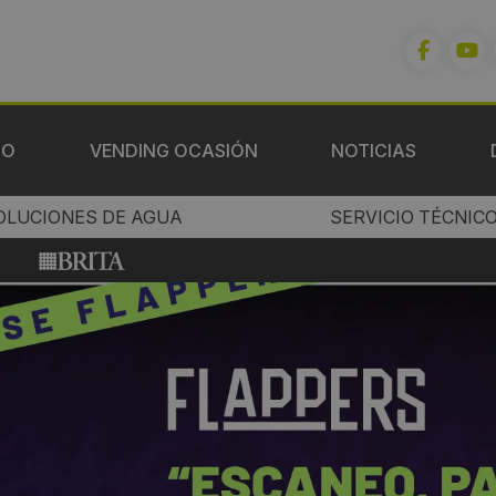
IO
VENDING OCASIÓN
NOTICIAS
OLUCIONES DE AGUA
SERVICIO TÉCNIC