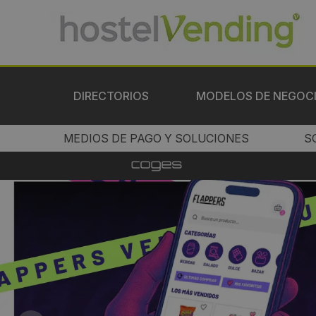
DIRECTORIOS
MODELOS DE NEGOC
MEDIOS DE PAGO Y SOLUCIONES
S