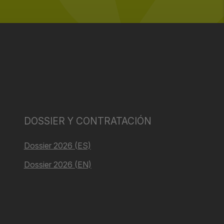
DOSSIER Y CONTRATACIÓN
Dossier 2026 (ES)
Dossier 2026 (EN)