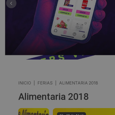
INICIO
|
FERIAS
|
ALIMENTARIA 2018
Alimentaria 2018