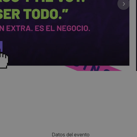
Datos del evento