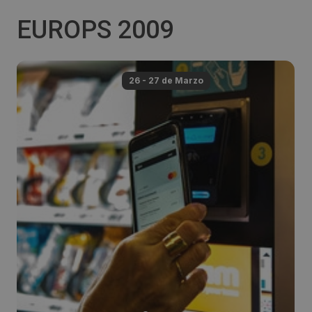
EUROPS 2009
26 - 27 de
Marzo